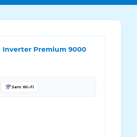
u Inverter Premium 9000
Sem Wi-Fi