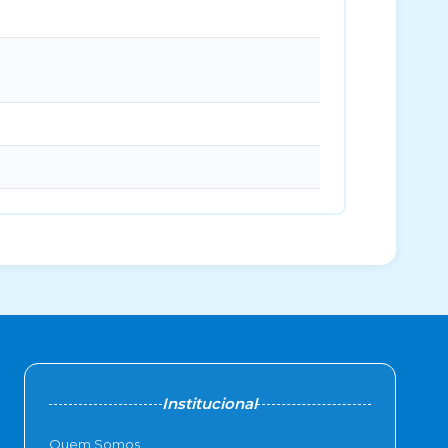
Institucional
Quem Somos