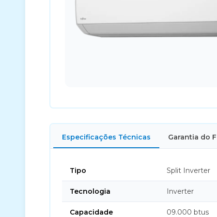
Especificações Técnicas
Garantia do 
Tipo
Split Inverter
Tecnologia
Inverter
Capacidade
09.000 btus