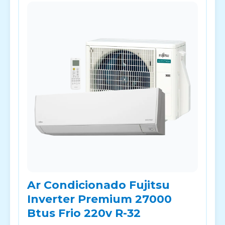
Ar Condicionado Fujitsu
Inverter Premium 27000
Btus Frio 220v R-32