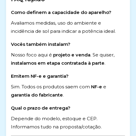
Como definem a capacidade do aparelho?
Avaliamos medidas, uso do ambiente e
incidência de sol para indicar a potência ideal.
Vocês também instalam?
Nosso foco aqui é
projeto e venda
. Se quiser,
instalamos em etapa contratada à parte
.
Emitem NF-e e garantia?
Sim. Todos os produtos saem com
NF-e
e
garantia do fabricante
.
Qual o prazo de entrega?
Depende do modelo, estoque e CEP.
Informamos tudo na proposta/cotação.