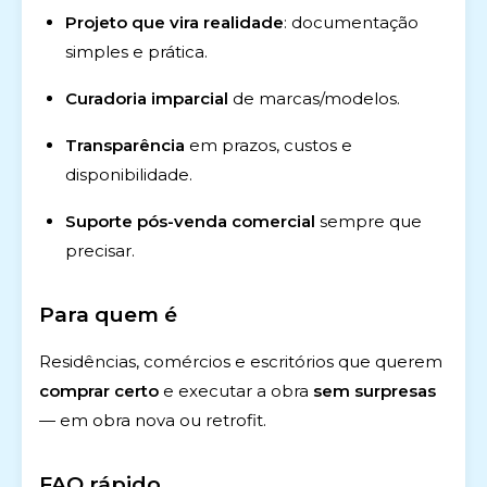
Projeto que vira realidade
: documentação
simples e prática.
Curadoria imparcial
de marcas/modelos.
Transparência
em prazos, custos e
disponibilidade.
Suporte pós-venda comercial
sempre que
precisar.
Para quem é
Residências, comércios e escritórios que querem
comprar certo
e executar a obra
sem surpresas
— em obra nova ou retrofit.
FAQ rápido