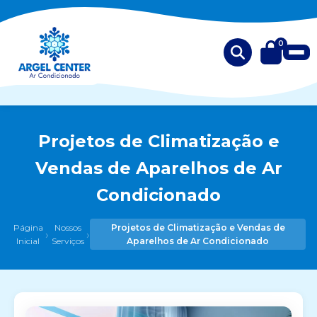
0
Projetos de Climatização e
Vendas de Aparelhos de Ar
Condicionado
Página
Nossos
Projetos de Climatização e Vendas de
›
›
Inicial
Serviços
Aparelhos de Ar Condicionado