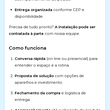
Entrega organizada
conforme CEP e
disponibilidade.
Precisa de tudo pronto?
A instalação pode ser
contratada à parte
com nossa equipe.
Como funciona
Conversa rápida
(on-line ou presencial) para
entender o espaço e a rotina.
Proposta de solução
com opções de
aparelhos e investimento.
Fechamento da compra
e logística de
entrega.