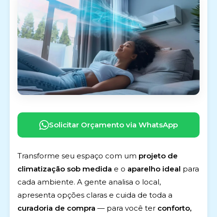
Solicitar Orçamento via WhatsApp
Transforme seu espaço com um
projeto de
climatização sob medida
e o
aparelho ideal
para
cada ambiente. A gente analisa o local,
apresenta opções claras e cuida de toda a
curadoria de compra
— para você ter
conforto,